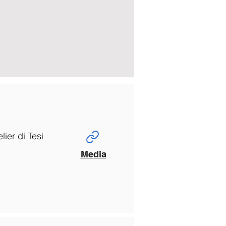
lier di Tesi
Media