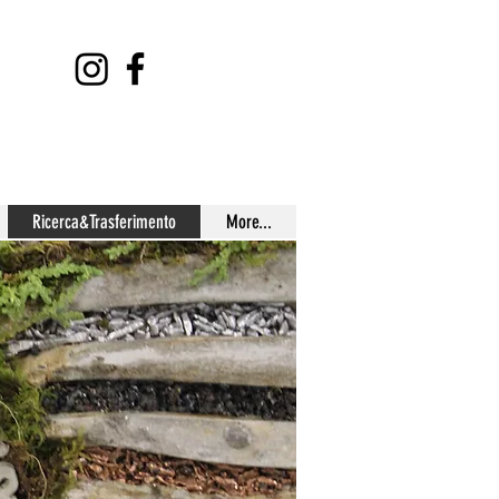
Ricerca&Trasferimento
More...