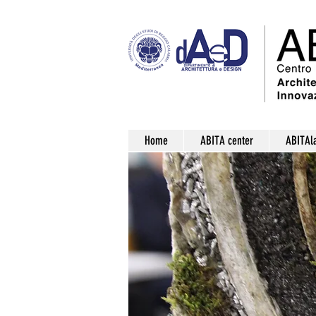
Home
ABITA center
ABITAl