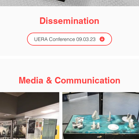
Dissemination
UERA Conference 09.03.23
Media & Communication