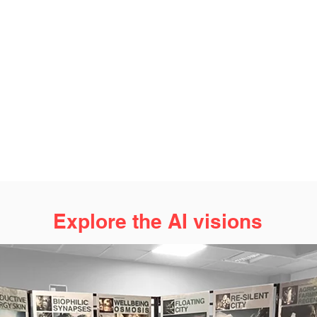
Explore the AI visions