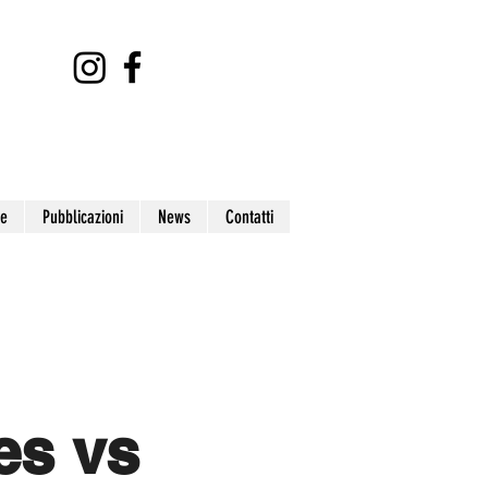
ne
Pubblicazioni
News
Contatti
es vs