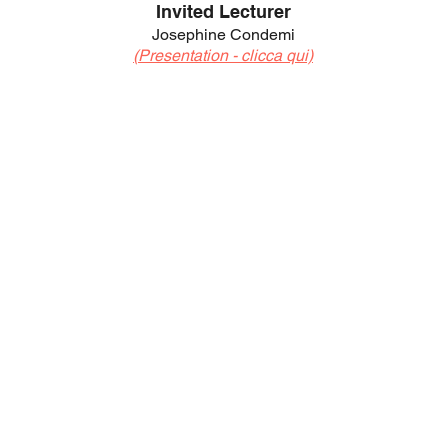
Invited Lecturer
Josephine Condemi
(Presentation - clicca qui)