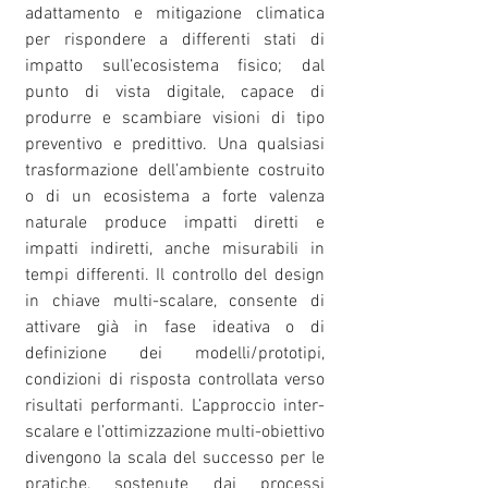
adattamento e mitigazione climatica
per rispondere a differenti stati di
impatto sull’ecosistema fisico; dal
punto di vista digitale, capace di
produrre e scambiare visioni di tipo
preventivo e predittivo. Una qualsiasi
trasformazione dell’ambiente costruito
o di un ecosistema a forte valenza
naturale produce impatti diretti e
impatti indiretti, anche misurabili in
tempi differenti. Il controllo del design
in chiave multi-scalare, consente di
attivare già in fase ideativa o di
definizione dei modelli/prototipi,
condizioni di risposta controllata verso
risultati performanti. L’approccio inter-
scalare e l’ottimizzazione multi-obiettivo
divengono la scala del successo per le
pratiche, sostenute dai processi