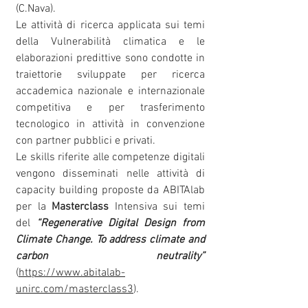
(C.Nava).
Le attività di ricerca applicata sui temi
della Vulnerabilità climatica e le
elaborazioni predittive sono condotte in
traiettorie sviluppate per ricerca
accademica nazionale e internazionale
competitiva e per trasferimento
tecnologico in attività in convenzione
con partner pubblici e privati.
Le skills riferite alle competenze digitali
vengono disseminati nelle attività di
capacity building proposte da ABITAlab
per la
Masterclass
Intensiva sui temi
del
“Regenerative Digital Design from
Climate Change. To address climate and
carbon neutrality”
(
https://www.abitalab-
unirc.com/masterclass3
).