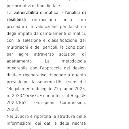
performativi di tipo digitale
La
vulnerabilità climatica
e l’
analisi di
resilienza
rintracciano nella loro
procedura di valutazione per la stima
degli impatti da cambiamenti climatici,
con la selezione e classificazione dei
multirischi e dei pericoli, le condizioni
per agire attraverso soluzioni di
adattamento. La metodologia
integrabile con l’approccio del design
digitale rigenerativo risponde a quanto
previsto per Tassonomia UE, ai sensi del
“Regolamento delegato 27 giugno 2023,
n. 2023/2486/UE che integra il Reg. UE
2020/852” (European Commission,
2023).
Nel Quadro è riportata la struttura delle
informazioni, dei dati e delle risorse