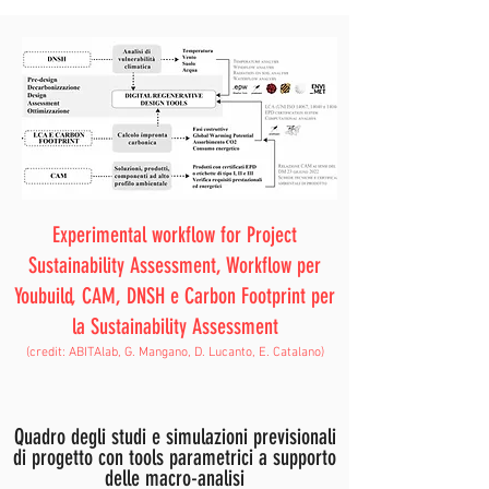
Experimental workflow for Project
Sustainability Assessment, Workflow per
Youbuild, CAM, DNSH e Carbon Footprint per
la Sustainability Assessment
(credit: ABITAlab, G. Mangano, D. Lucanto, E. Catalano)
Quadro degli studi e simulazioni previsionali
di progetto con tools parametrici a supporto
delle macro-analisi