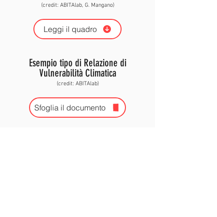
(credit: ABITAlab, G. Mangano)
Leggi il quadro
Esempio tipo di Relazione di
Vulnerabilità Climatica
(credit: ABITAlab)
Sfoglia il documento