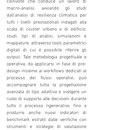
coinvolte che conduce un lavoro di
macro-analisi, avviando gli studi
dall’analisi di resilienza climatica per
tutti i livelli prestazionali indagati alla
scala di cluster urbano e di edificio:
studi, tipi di analisi, simulazioni e
mappature, attraverso tools parametrici
digitali di cui è possibile riferire gli
output. Tale metodologia progettuale e
operativa, da applicarsi in fase di pre-
design insieme ai workflows dedicati al
processo dei flussi operativi, può
accompagnare tutta la progettazione
avanzata di tipo adattiva e svolgere un
ruolo di supporto alle decisioni durante
tutto il processo rigenerativo, fino a
produrre anche nuovi indicatori di
benchmark estratti dalle verifiche con
strumenti e strategie di valutazione