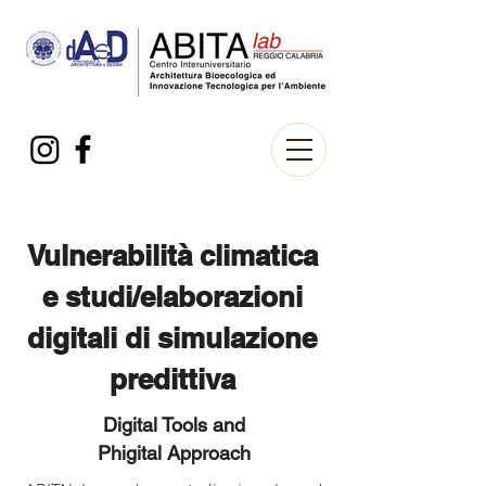
Vulnerabilità climatica
e studi/elaborazioni
digitali di simulazione
predittiva
Digital Tools and
Phigital Approach